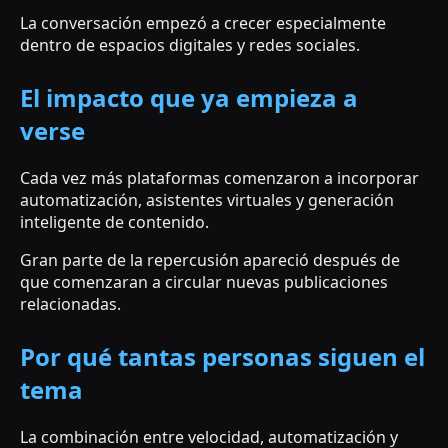
La conversación empezó a crecer especialmente
dentro de espacios digitales y redes sociales.
El impacto que ya empieza a
verse
Cada vez más plataformas comenzaron a incorporar
automatización, asistentes virtuales y generación
inteligente de contenido.
Gran parte de la repercusión apareció después de
que comenzaran a circular nuevas publicaciones
relacionadas.
Por qué tantas personas siguen el
tema
La combinación entre velocidad, automatización y