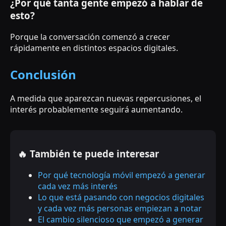
¿Por qué tanta gente empezó a hablar de
esto?
Porque la conversación comenzó a crecer
rápidamente en distintos espacios digitales.
Conclusión
A medida que aparezcan nuevas repercusiones, el
interés probablemente seguirá aumentando.
🔥 También te puede interesar
Por qué tecnología móvil empezó a generar
cada vez más interés
Lo que está pasando con negocios digitales
y cada vez más personas empiezan a notar
El cambio silencioso que empezó a generar