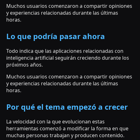
Muchos usuarios comenzaron a compartir opiniones
y experiencias relacionadas durante las últimas
horas.
Lo que podría pasar ahora
Todo indica que las aplicaciones relacionadas con
inteligencia artificial seguirán creciendo durante los
próximos años.
Muchos usuarios comenzaron a compartir opiniones
y experiencias relacionadas durante las últimas
horas.
Por qué el tema empezó a crecer
La velocidad con la que evolucionan estas
herramientas comenzó a modificar la forma en que
muchas personas trabajan y producen contenido.