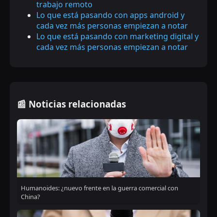
trabajo remoto
Lo que está pasando con apps android y
cada vez más personas empiezan a notar
Lo que está pasando con marketing digital y
cada vez más personas empiezan a notar
📰 Noticias relacionadas
Humanoides: ¿nuevo frente en la guerra comercial con
China?