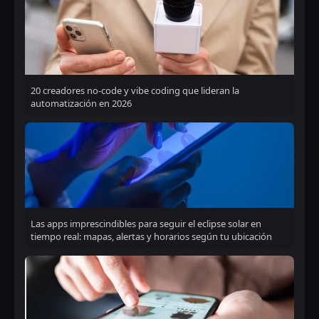
20 creadores no-code y vibe coding que lideran la
automatización en 2026
Las apps imprescindibles para seguir el eclipse solar en
tiempo real: mapas, alertas y horarios según tu ubicación