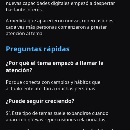
nuevas capacidades digitales empezó a despertar
bastante interés.
A medida que aparecieron nuevas repercusiones,
cada vez más personas comenzaron a prestar
atención al tema.
Preguntas rápidas
¿Por qué el tema empezó a llamar la
atención?
Porque conecta con cambios y hábitos que
actualmente afectan a muchas personas.
¿Puede seguir creciendo?
Sí. Este tipo de temas suele expandirse cuando
aparecen nuevas repercusiones relacionadas.