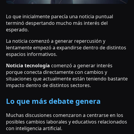
Lo que inicialmente parecía una noticia puntual
terminó despertando mucho más interés del
esperado.
La noticia comenzó a generar repercusión y
lentamente empezó a expandirse dentro de distintos
espacios informativos.
Noticia tecnología
comenzó a generar interés
porque conecta directamente con cambios y
situaciones que actualmente están teniendo bastante
impacto dentro de distintos sectores.
Lo que más debate genera
Muchas discusiones comenzaron a centrarse en los
posibles cambios laborales y educativos relacionados
con inteligencia artificial.