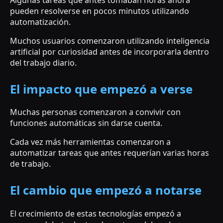
pueden resolverse en pocos minutos utilizando
automatización.
Muchos usuarios comenzaron utilizando inteligencia
artificial por curiosidad antes de incorporarla dentro
del trabajo diario.
El impacto que empezó a verse
Muchas personas comenzaron a convivir con
funciones automáticas sin darse cuenta.
Cada vez más herramientas comenzaron a
automatizar tareas que antes requerían varias horas
de trabajo.
El cambio que empezó a notarse
El crecimiento de estas tecnologías empezó a