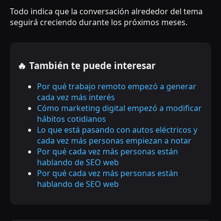
Todo indica que la conversación alrededor del tema
seguirá creciendo durante los próximos meses.
🔥 También te puede interesar
Por qué trabajo remoto empezó a generar
cada vez más interés
Cómo marketing digital empezó a modificar
hábitos cotidianos
Lo que está pasando con autos eléctricos y
cada vez más personas empiezan a notar
Por qué cada vez más personas están
hablando de SEO web
Por qué cada vez más personas están
hablando de SEO web