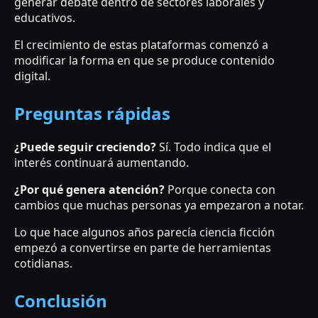
generar debate dentro de sectores laborales y
educativos.
El crecimiento de estas plataformas comenzó a
modificar la forma en que se produce contenido
digital.
Preguntas rápidas
¿Puede seguir creciendo?
Sí. Todo indica que el
interés continuará aumentando.
¿Por qué genera atención?
Porque conecta con
cambios que muchas personas ya empezaron a notar.
Lo que hace algunos años parecía ciencia ficción
empezó a convertirse en parte de herramientas
cotidianas.
Conclusión