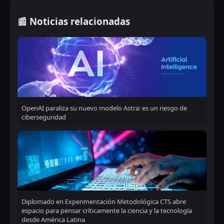
📰 Noticias relacionadas
OpenAI paraliza su nuevo modelo Astra: es un riesgo de
ciberseguridad
Diplomado en Experimentación Metodológica CTS abre
espacio para pensar críticamente la ciencia y la tecnología
desde América Latina