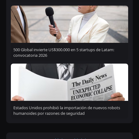
500 Global invierte US$300.000 en 5 startups de Latam:
convocatoria 2026
Estados Unidos prohibió la importación de nuevos robots
humanoides por razones de seguridad