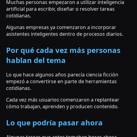
Muchas personas empezaron a utilizar inteligencia
artificial para escribir, diseñar o resolver tareas
cotidianas.
Algunas empresas ya comenzaron a incorporar
asistentes inteligentes dentro de procesos diarios.
Por qué cada vez más personas
hablan del tema
Lo que hace algunos años parecía ciencia ficción
empezó a convertirse en parte de herramientas
cotidianas.
Cada vez más usuarios comenzaron a replantear
cómo trabajan, aprenden y producen contenido.
Lo que podría pasar ahora
Algunas tareas que antes tomaban horas ahora