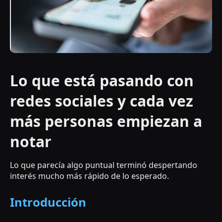
Lo que está pasando con
redes sociales y cada vez
más personas empiezan a
notar
Lo que parecía algo puntual terminó despertando
interés mucho más rápido de lo esperado.
Introducción