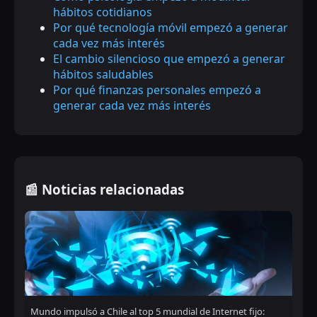
hábitos cotidianos
Por qué tecnología móvil empezó a generar
cada vez más interés
El cambio silencioso que empezó a generar
hábitos saludables
Por qué finanzas personales empezó a
generar cada vez más interés
📰 Noticias relacionadas
Mundo impulsó a Chile al top 5 mundial de Internet fijo: