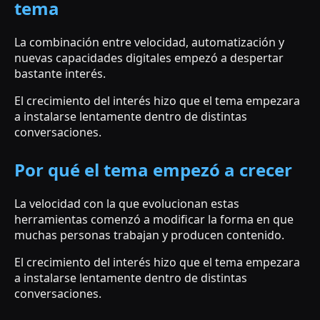
tema
La combinación entre velocidad, automatización y
nuevas capacidades digitales empezó a despertar
bastante interés.
El crecimiento del interés hizo que el tema empezara
a instalarse lentamente dentro de distintas
conversaciones.
Por qué el tema empezó a crecer
La velocidad con la que evolucionan estas
herramientas comenzó a modificar la forma en que
muchas personas trabajan y producen contenido.
El crecimiento del interés hizo que el tema empezara
a instalarse lentamente dentro de distintas
conversaciones.