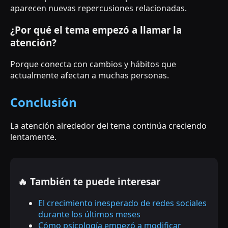
aparecen nuevas repercusiones relacionadas.
¿Por qué el tema empezó a llamar la
atención?
Porque conecta con cambios y hábitos que
actualmente afectan a muchas personas.
Conclusión
La atención alrededor del tema continúa creciendo
lentamente.
🔥 También te puede interesar
El crecimiento inesperado de redes sociales
durante los últimos meses
Cómo psicología empezó a modificar