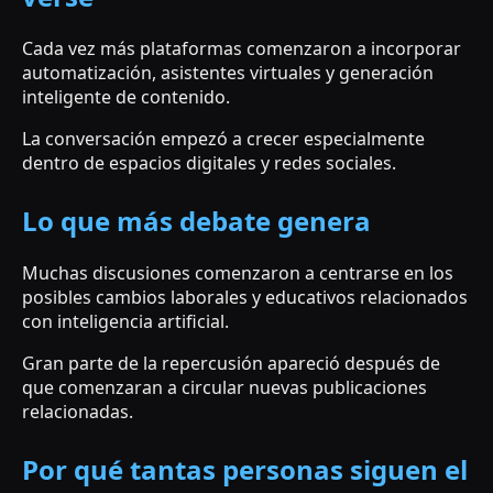
Cada vez más plataformas comenzaron a incorporar
automatización, asistentes virtuales y generación
inteligente de contenido.
La conversación empezó a crecer especialmente
dentro de espacios digitales y redes sociales.
Lo que más debate genera
Muchas discusiones comenzaron a centrarse en los
posibles cambios laborales y educativos relacionados
con inteligencia artificial.
Gran parte de la repercusión apareció después de
que comenzaran a circular nuevas publicaciones
relacionadas.
Por qué tantas personas siguen el