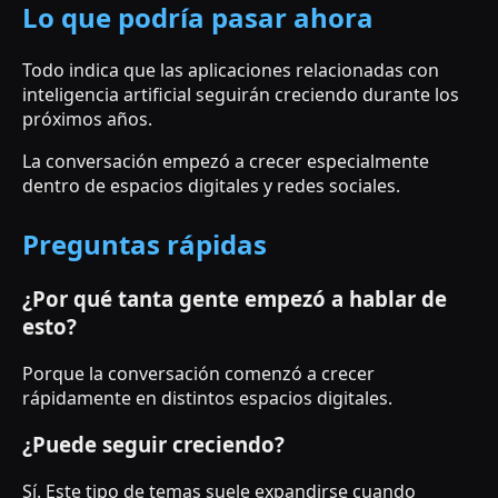
Lo que podría pasar ahora
Todo indica que las aplicaciones relacionadas con
inteligencia artificial seguirán creciendo durante los
próximos años.
La conversación empezó a crecer especialmente
dentro de espacios digitales y redes sociales.
Preguntas rápidas
¿Por qué tanta gente empezó a hablar de
esto?
Porque la conversación comenzó a crecer
rápidamente en distintos espacios digitales.
¿Puede seguir creciendo?
Sí. Este tipo de temas suele expandirse cuando