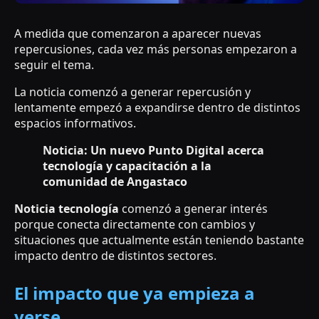
A medida que comenzaron a aparecer nuevas
repercusiones, cada vez más personas empezaron a
seguir el tema.
La noticia comenzó a generar repercusión y
lentamente empezó a expandirse dentro de distintos
espacios informativos.
Noticia: Un nuevo Punto Digital acerca
tecnología y capacitación a la
comunidad de Angastaco
Noticia tecnología
comenzó a generar interés
porque conecta directamente con cambios y
situaciones que actualmente están teniendo bastante
impacto dentro de distintos sectores.
El impacto que ya empieza a
verse