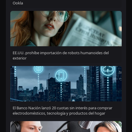
Ookla
EE.UU. prohíbe importación de robots humanoides del
exterior
El Banco Nación lanzó 20 cuotas sin interés para comprar
electrodomésticos, tecnología y productos del hogar