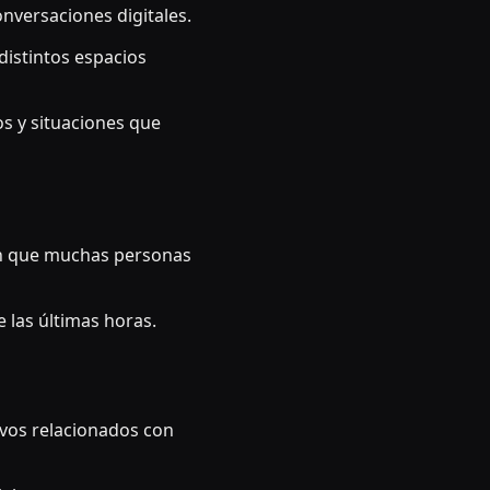
nversaciones digitales.
istintos espacios
s y situaciones que
en que muchas personas
 las últimas horas.
ivos relacionados con