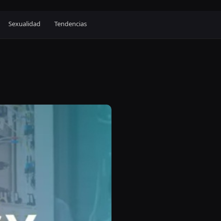
Sexualidad
Tendencias