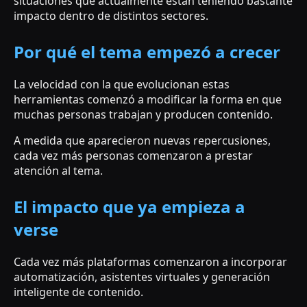
situaciones que actualmente están teniendo bastante
impacto dentro de distintos sectores.
Por qué el tema empezó a crecer
La velocidad con la que evolucionan estas
herramientas comenzó a modificar la forma en que
muchas personas trabajan y producen contenido.
A medida que aparecieron nuevas repercusiones,
cada vez más personas comenzaron a prestar
atención al tema.
El impacto que ya empieza a
verse
Cada vez más plataformas comenzaron a incorporar
automatización, asistentes virtuales y generación
inteligente de contenido.