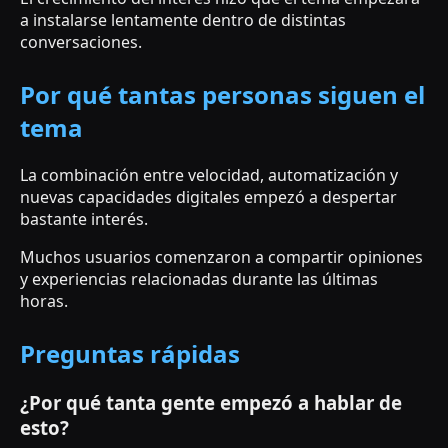
a instalarse lentamente dentro de distintas
conversaciones.
Por qué tantas personas siguen el
tema
La combinación entre velocidad, automatización y
nuevas capacidades digitales empezó a despertar
bastante interés.
Muchos usuarios comenzaron a compartir opiniones
y experiencias relacionadas durante las últimas
horas.
Preguntas rápidas
¿Por qué tanta gente empezó a hablar de
esto?