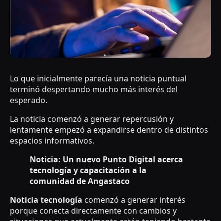
Lo que inicialmente parecía una noticia puntual
terminó despertando mucho más interés del
esperado.
La noticia comenzó a generar repercusión y
lentamente empezó a expandirse dentro de distintos
espacios informativos.
Noticia: Un nuevo Punto Digital acerca
tecnología y capacitación a la
comunidad de Angastaco
Noticia tecnología
comenzó a generar interés
porque conecta directamente con cambios y