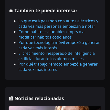
🔥 También te puede interesar
Lo que está pasando con autos eléctricos y
cada vez más personas empiezan a notar
Cómo hábitos saludables empezó a
modificar hábitos cotidianos
Por qué tecnología móvil empezó a generar
cada vez más interés
El crecimiento inesperado de inteligencia
artificial durante los últimos meses
Por qué trabajo remoto empezó a generar
cada vez más interés
📰 Noticias relacionadas