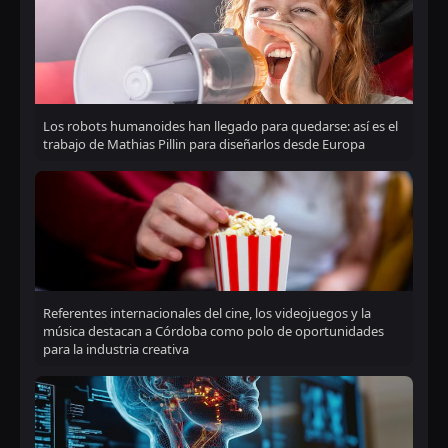
Los robots humanoides han llegado para quedarse: así es el
trabajo de Mathias Pillin para diseñarlos desde Europa
Referentes internacionales del cine, los videojuegos y la
música destacan a Córdoba como polo de oportunidades
para la industria creativa