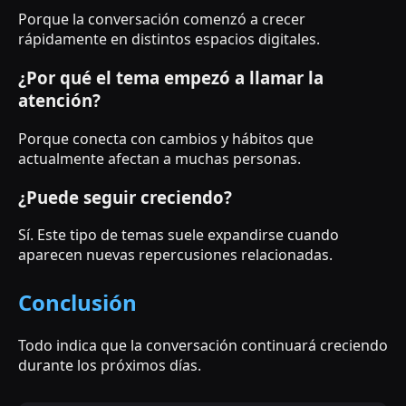
Porque la conversación comenzó a crecer
rápidamente en distintos espacios digitales.
¿Por qué el tema empezó a llamar la
atención?
Porque conecta con cambios y hábitos que
actualmente afectan a muchas personas.
¿Puede seguir creciendo?
Sí. Este tipo de temas suele expandirse cuando
aparecen nuevas repercusiones relacionadas.
Conclusión
Todo indica que la conversación continuará creciendo
durante los próximos días.