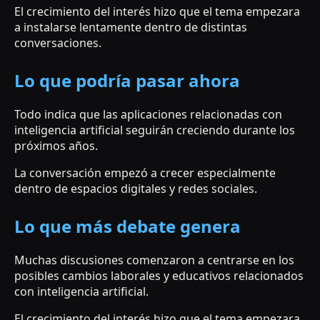
El crecimiento del interés hizo que el tema empezara
a instalarse lentamente dentro de distintas
conversaciones.
Lo que podría pasar ahora
Todo indica que las aplicaciones relacionadas con
inteligencia artificial seguirán creciendo durante los
próximos años.
La conversación empezó a crecer especialmente
dentro de espacios digitales y redes sociales.
Lo que más debate genera
Muchas discusiones comenzaron a centrarse en los
posibles cambios laborales y educativos relacionados
con inteligencia artificial.
El crecimiento del interés hizo que el tema empezara