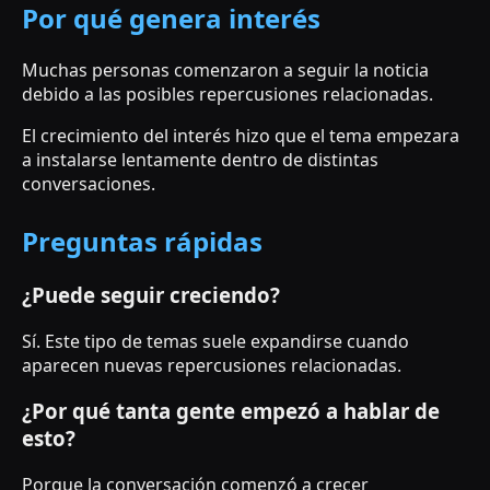
Por qué genera interés
Muchas personas comenzaron a seguir la noticia
debido a las posibles repercusiones relacionadas.
El crecimiento del interés hizo que el tema empezara
a instalarse lentamente dentro de distintas
conversaciones.
Preguntas rápidas
¿Puede seguir creciendo?
Sí. Este tipo de temas suele expandirse cuando
aparecen nuevas repercusiones relacionadas.
¿Por qué tanta gente empezó a hablar de
esto?
Porque la conversación comenzó a crecer