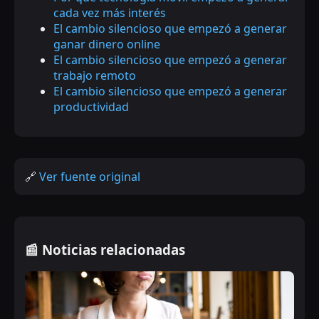
cada vez más interés
El cambio silencioso que empezó a generar
ganar dinero online
El cambio silencioso que empezó a generar
trabajo remoto
El cambio silencioso que empezó a generar
productividad
🔗
Ver fuente original
📰 Noticias relacionadas