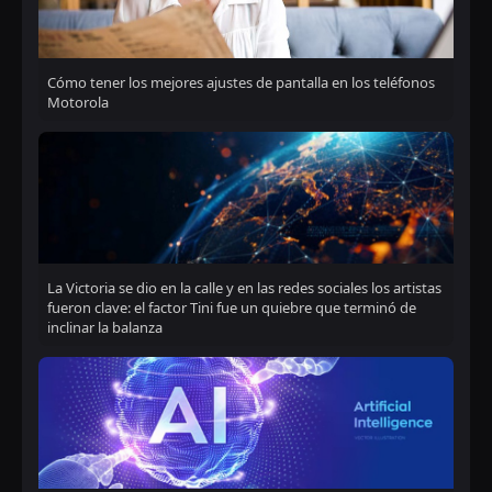
Cómo tener los mejores ajustes de pantalla en los teléfonos
Motorola
La Victoria se dio en la calle y en las redes sociales los artistas
fueron clave: el factor Tini fue un quiebre que terminó de
inclinar la balanza