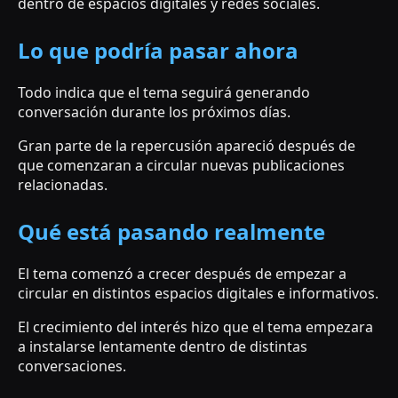
dentro de espacios digitales y redes sociales.
Lo que podría pasar ahora
Todo indica que el tema seguirá generando
conversación durante los próximos días.
Gran parte de la repercusión apareció después de
que comenzaran a circular nuevas publicaciones
relacionadas.
Qué está pasando realmente
El tema comenzó a crecer después de empezar a
circular en distintos espacios digitales e informativos.
El crecimiento del interés hizo que el tema empezara
a instalarse lentamente dentro de distintas
conversaciones.