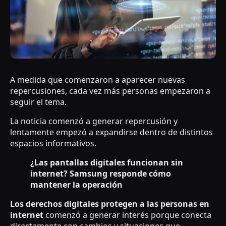
A medida que comenzaron a aparecer nuevas
repercusiones, cada vez más personas empezaron a
seguir el tema.
La noticia comenzó a generar repercusión y
lentamente empezó a expandirse dentro de distintos
espacios informativos.
¿Las pantallas digitales funcionan sin
internet? Samsung responde cómo
mantener la operación
Los derechos digitales protegen a las personas en
internet
comenzó a generar interés porque conecta