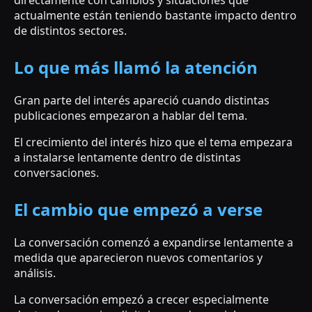
directamente con cambios y situaciones que
actualmente están teniendo bastante impacto dentro
de distintos sectores.
Lo que más llamó la atención
Gran parte del interés apareció cuando distintas
publicaciones empezaron a hablar del tema.
El crecimiento del interés hizo que el tema empezara
a instalarse lentamente dentro de distintas
conversaciones.
El cambio que empezó a verse
La conversación comenzó a expandirse lentamente a
medida que aparecieron nuevos comentarios y
análisis.
La conversación empezó a crecer especialmente