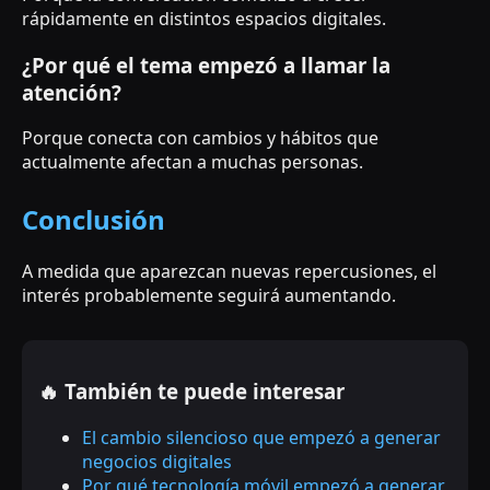
rápidamente en distintos espacios digitales.
¿Por qué el tema empezó a llamar la
atención?
Porque conecta con cambios y hábitos que
actualmente afectan a muchas personas.
Conclusión
A medida que aparezcan nuevas repercusiones, el
interés probablemente seguirá aumentando.
🔥 También te puede interesar
El cambio silencioso que empezó a generar
negocios digitales
Por qué tecnología móvil empezó a generar