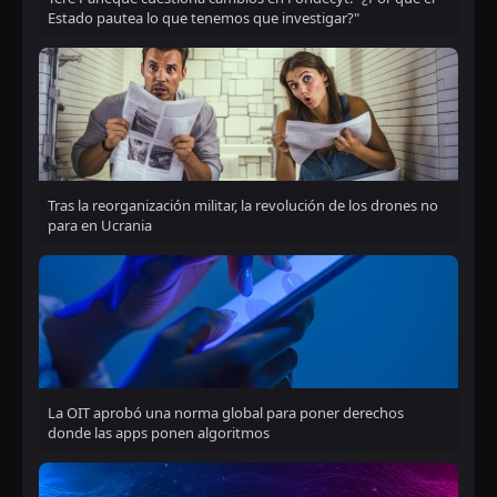
Estado pautea lo que tenemos que investigar?"
Tras la reorganización militar, la revolución de los drones no
para en Ucrania
La OIT aprobó una norma global para poner derechos
donde las apps ponen algoritmos