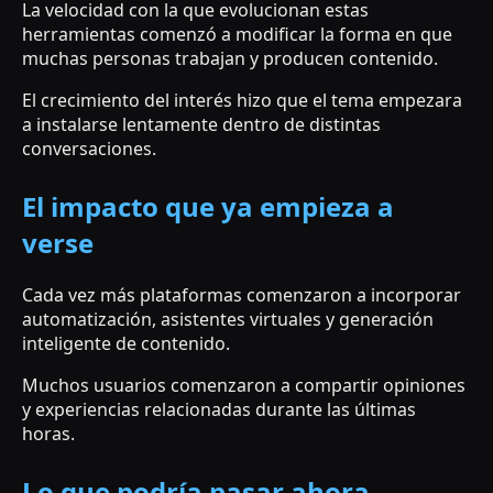
La velocidad con la que evolucionan estas
herramientas comenzó a modificar la forma en que
muchas personas trabajan y producen contenido.
El crecimiento del interés hizo que el tema empezara
a instalarse lentamente dentro de distintas
conversaciones.
El impacto que ya empieza a
verse
Cada vez más plataformas comenzaron a incorporar
automatización, asistentes virtuales y generación
inteligente de contenido.
Muchos usuarios comenzaron a compartir opiniones
y experiencias relacionadas durante las últimas
horas.
Lo que podría pasar ahora