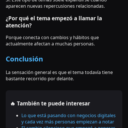
aparecen nuevas repercusiones relacionadas.
¿Por qué el tema empezó a llamar la
atención?
Porque conecta con cambios y hábitos que
actualmente afectan a muchas personas.
Conclusión
La sensación general es que el tema todavía tiene
bastante recorrido por delante.
🔥 También te puede interesar
Lo que está pasando con negocios digitales
y cada vez más personas empiezan a notar