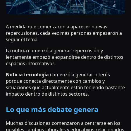
A medida que comenzaron a aparecer nuevas
repercusiones, cada vez más personas empezaron a
seguir el tema.
La noticia comenzó a generar repercusión y
lentamente empezó a expandirse dentro de distintos
espacios informativos.
Noticia tecnología
comenzó a generar interés
porque conecta directamente con cambios y
situaciones que actualmente están teniendo bastante
impacto dentro de distintos sectores.
Lo que más debate genera
Muchas discusiones comenzaron a centrarse en los
posibles cambios laborales y educativos relacionados