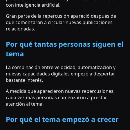
con inteligencia artificial.
Gran parte de la repercusión apareció después de
que comenzaran a circular nuevas publicaciones
relacionadas.
Por qué tantas personas siguen el
tema
La combinación entre velocidad, automatización y
nuevas capacidades digitales empezó a despertar
bastante interés.
A medida que aparecieron nuevas repercusiones,
cada vez más personas comenzaron a prestar
atención al tema.
Por qué el tema empezó a crecer