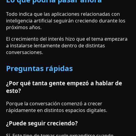
Todo indica que las aplicaciones relacionadas con
inteligencia artificial seguirán creciendo durante los
próximos años.
El crecimiento del interés hizo que el tema empezara
a instalarse lentamente dentro de distintas
conversaciones.
Preguntas rápidas
¿Por qué tanta gente empezó a hablar de
esto?
Porque la conversación comenzó a crecer
rápidamente en distintos espacios digitales.
¿Puede seguir creciendo?
Sí. Este tipo de temas suele expandirse cuando