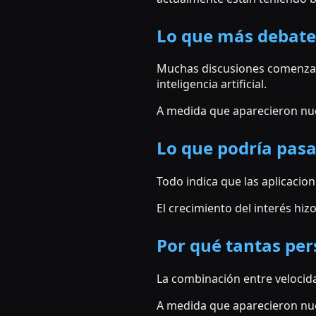
Lo que más debate
Muchas discusiones comenzaro
inteligencia artificial.
A medida que aparecieron nue
Lo que podría pas
Todo indica que las aplicacion
El crecimiento del interés hi
Por qué tantas per
La combinación entre velocid
A medida que aparecieron nue