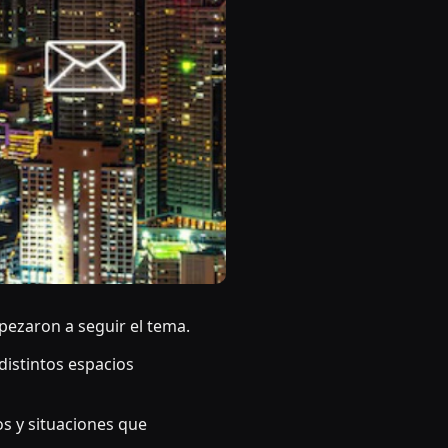
ezaron a seguir el tema.
istintos espacios
s y situaciones que