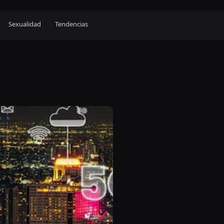
Sexualidad
Tendencias