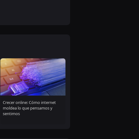
Crecer online: Cómo internet
moldea lo que pensamos y
sentimos