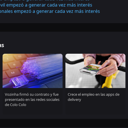
vil empezó a generar cada vez más interés
onales empezó a generar cada vez más interés
as
Vozinha firmó su contrato y fue
Crece el empleo en las apps de
presentado en las redes sociales
delivery
de Colo Colo