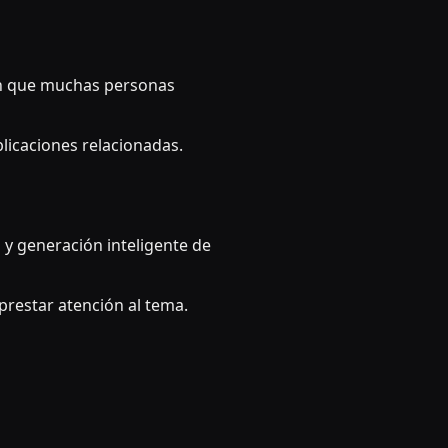
en que muchas personas
licaciones relacionadas.
y generación inteligente de
restar atención al tema.