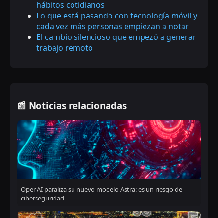
hábitos cotidianos
Lo que está pasando con tecnología móvil y
cada vez más personas empiezan a notar
El cambio silencioso que empezó a generar
trabajo remoto
📰 Noticias relacionadas
OpenAI paraliza su nuevo modelo Astra: es un riesgo de
ciberseguridad