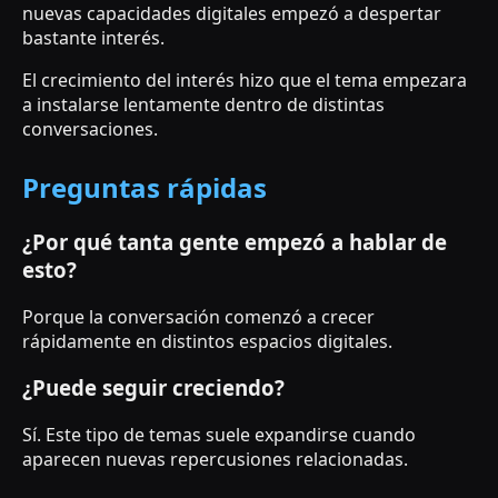
nuevas capacidades digitales empezó a despertar
bastante interés.
El crecimiento del interés hizo que el tema empezara
a instalarse lentamente dentro de distintas
conversaciones.
Preguntas rápidas
¿Por qué tanta gente empezó a hablar de
esto?
Porque la conversación comenzó a crecer
rápidamente en distintos espacios digitales.
¿Puede seguir creciendo?
Sí. Este tipo de temas suele expandirse cuando
aparecen nuevas repercusiones relacionadas.