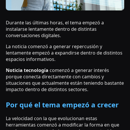
Durante las últimas horas, el tema empezó a
instalarse lentamente dentro de distintas
conversaciones digitales.
La noticia comenzó a generar repercusión y
lentamente empezó a expandirse dentro de distintos
espacios informativos.
Noticia tecnología
comenzó a generar interés
porque conecta directamente con cambios y
situaciones que actualmente están teniendo bastante
impacto dentro de distintos sectores.
Por qué el tema empezó a crecer
La velocidad con la que evolucionan estas
herramientas comenzó a modificar la forma en que