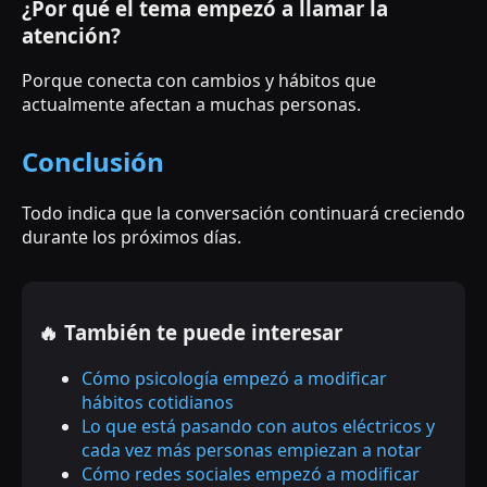
¿Por qué el tema empezó a llamar la
atención?
Porque conecta con cambios y hábitos que
actualmente afectan a muchas personas.
Conclusión
Todo indica que la conversación continuará creciendo
durante los próximos días.
🔥 También te puede interesar
Cómo psicología empezó a modificar
hábitos cotidianos
Lo que está pasando con autos eléctricos y
cada vez más personas empiezan a notar
Cómo redes sociales empezó a modificar