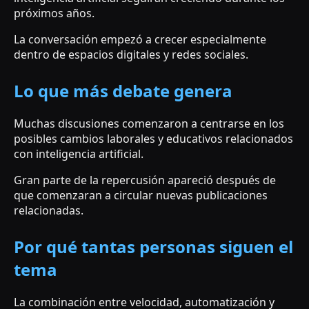
próximos años.
La conversación empezó a crecer especialmente
dentro de espacios digitales y redes sociales.
Lo que más debate genera
Muchas discusiones comenzaron a centrarse en los
posibles cambios laborales y educativos relacionados
con inteligencia artificial.
Gran parte de la repercusión apareció después de
que comenzaran a circular nuevas publicaciones
relacionadas.
Por qué tantas personas siguen el
tema
La combinación entre velocidad, automatización y