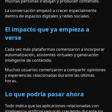
muchas personas trabajan y producen contenido.
La conversación empezó a crecer especialmente
dentro de espacios digitales y redes sociales.
El impacto que ya empieza a
verse
Cada vez más plataformas comenzaron a incorporar
automatización, asistentes virtuales y generación
inteligente de contenido.
Muchos usuarios comenzaron a compartir opiniones
y experiencias relacionadas durante las últimas
horas.
Lo que podría pasar ahora
Todo indica que las aplicaciones relacionadas con
inteligencia artificial seguirán creciendo durante los