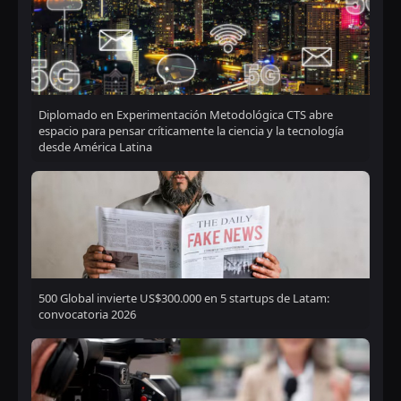
Diplomado en Experimentación Metodológica CTS abre
espacio para pensar críticamente la ciencia y la tecnología
desde América Latina
500 Global invierte US$300.000 en 5 startups de Latam:
convocatoria 2026