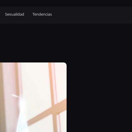
Sexualidad
Tendencias