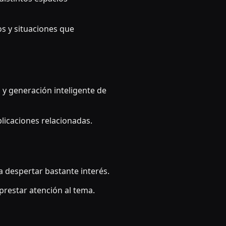
s y situaciones que
y generación inteligente de
licaciones relacionadas.
 despertar bastante interés.
restar atención al tema.