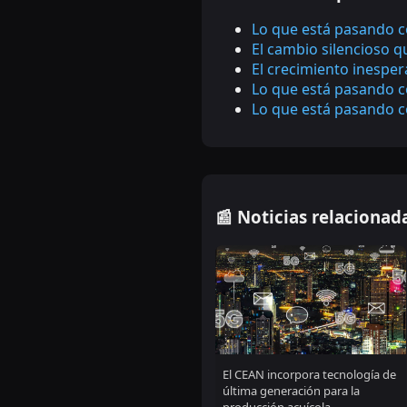
Lo que está pasando c
El cambio silencioso 
El crecimiento inespe
Lo que está pasando c
Lo que está pasando c
📰 Noticias relacionad
El CEAN incorpora tecnología de
última generación para la
producción acuícola