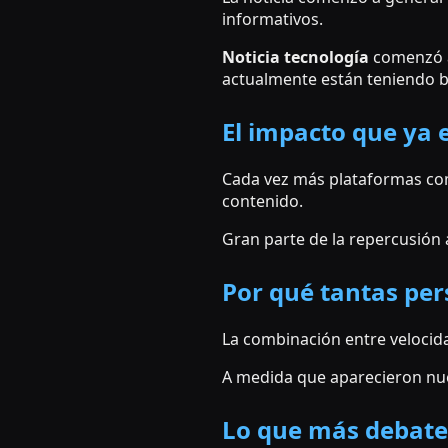
informativos.
Noticia tecnología
comenzó a
actualmente están teniendo b
El impacto que ya 
Cada vez más plataformas com
contenido.
Gran parte de la repercusión
Por qué tantas per
La combinación entre velocid
A medida que aparecieron nue
Lo que más debate