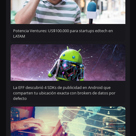
Potencia Ventures: US$100.000 para startups edtech en
LATAM
La EFF descubrió 4 SDKs de publicidad en Android que
comparten tu ubicación exacta con brokers de datos por
defecto