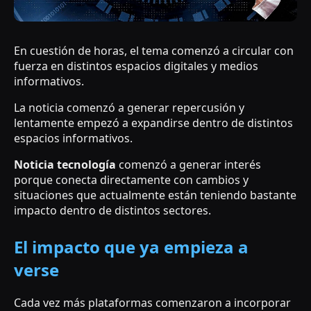
En cuestión de horas, el tema comenzó a circular con
fuerza en distintos espacios digitales y medios
informativos.
La noticia comenzó a generar repercusión y
lentamente empezó a expandirse dentro de distintos
espacios informativos.
Noticia tecnología
comenzó a generar interés
porque conecta directamente con cambios y
situaciones que actualmente están teniendo bastante
impacto dentro de distintos sectores.
El impacto que ya empieza a
verse
Cada vez más plataformas comenzaron a incorporar