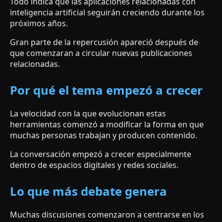
Todo indica que las aplicaciones relacionadas con
inteligencia artificial seguirán creciendo durante los
próximos años.
Gran parte de la repercusión apareció después de
que comenzaran a circular nuevas publicaciones
relacionadas.
Por qué el tema empezó a crecer
La velocidad con la que evolucionan estas
herramientas comenzó a modificar la forma en que
muchas personas trabajan y producen contenido.
La conversación empezó a crecer especialmente
dentro de espacios digitales y redes sociales.
Lo que más debate genera
Muchas discusiones comenzaron a centrarse en los