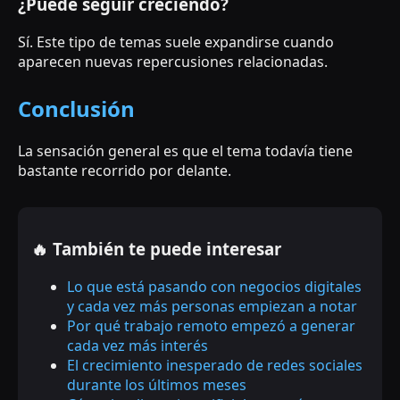
¿Puede seguir creciendo?
Sí. Este tipo de temas suele expandirse cuando
aparecen nuevas repercusiones relacionadas.
Conclusión
La sensación general es que el tema todavía tiene
bastante recorrido por delante.
🔥 También te puede interesar
Lo que está pasando con negocios digitales
y cada vez más personas empiezan a notar
Por qué trabajo remoto empezó a generar
cada vez más interés
El crecimiento inesperado de redes sociales
durante los últimos meses