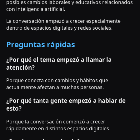
posibles cambios laborales y educativos relacionados
con inteligencia artificial.
La conversación empezó a crecer especialmente
dentro de espacios digitales y redes sociales.
Preguntas rápidas
¿Por qué el tema empezó a llamar la
atención?
Porque conecta con cambios y hábitos que
actualmente afectan a muchas personas.
¿Por qué tanta gente empezó a hablar de
esto?
Porque la conversación comenzó a crecer
rápidamente en distintos espacios digitales.