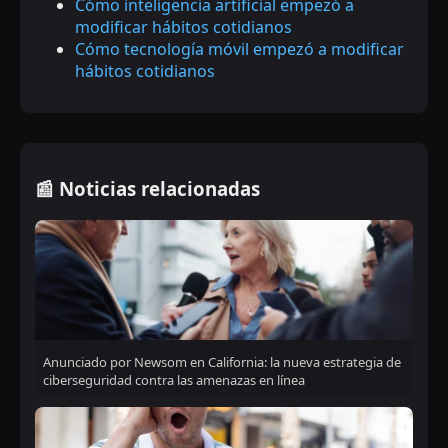
Cómo inteligencia artificial empezó a
modificar hábitos cotidianos
Cómo tecnología móvil empezó a modificar
hábitos cotidianos
📰 Noticias relacionadas
Anunciado por Newsom en California: la nueva estrategia de
ciberseguridad contra las amenazas en línea