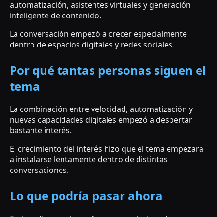
automatización, asistentes virtuales y generación
inteligente de contenido.
La conversación empezó a crecer especialmente
dentro de espacios digitales y redes sociales.
Por qué tantas personas siguen el
tema
La combinación entre velocidad, automatización y
nuevas capacidades digitales empezó a despertar
bastante interés.
El crecimiento del interés hizo que el tema empezara
a instalarse lentamente dentro de distintas
conversaciones.
Lo que podría pasar ahora