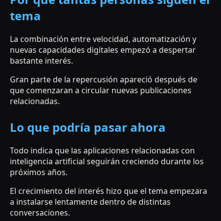
tema
La combinación entre velocidad, automatización y
nuevas capacidades digitales empezó a despertar
bastante interés.
Gran parte de la repercusión apareció después de
que comenzaran a circular nuevas publicaciones
relacionadas.
Lo que podría pasar ahora
Todo indica que las aplicaciones relacionadas con
inteligencia artificial seguirán creciendo durante los
próximos años.
El crecimiento del interés hizo que el tema empezara
a instalarse lentamente dentro de distintas
conversaciones.