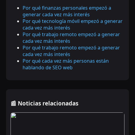
Por qué finanzas personales empezó a
generar cada vez más interés
Por qué tecnología móvil empezó a generar
cada vez más interés
Por qué trabajo remoto empezó a generar
cada vez más interés
Por qué trabajo remoto empezó a generar
cada vez más interés
Por qué cada vez más personas están
hablando de SEO web
📰 Noticias relacionadas