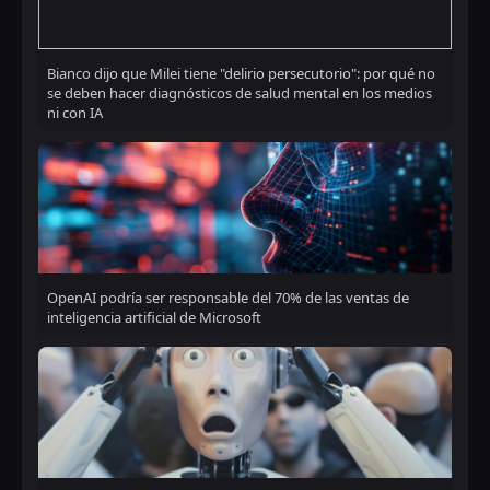
Bianco dijo que Milei tiene "delirio persecutorio": por qué no
se deben hacer diagnósticos de salud mental en los medios
ni con IA
OpenAI podría ser responsable del 70% de las ventas de
inteligencia artificial de Microsoft