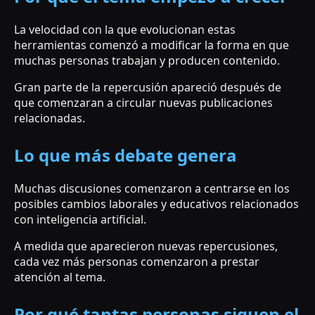
La velocidad con la que evolucionan estas
herramientas comenzó a modificar la forma en que
muchas personas trabajan y producen contenido.
Gran parte de la repercusión apareció después de
que comenzaran a circular nuevas publicaciones
relacionadas.
Lo que más debate genera
Muchas discusiones comenzaron a centrarse en los
posibles cambios laborales y educativos relacionados
con inteligencia artificial.
A medida que aparecieron nuevas repercusiones,
cada vez más personas comenzaron a prestar
atención al tema.
Por qué tantas personas siguen el