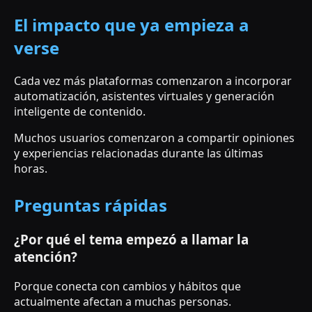
El impacto que ya empieza a
verse
Cada vez más plataformas comenzaron a incorporar
automatización, asistentes virtuales y generación
inteligente de contenido.
Muchos usuarios comenzaron a compartir opiniones
y experiencias relacionadas durante las últimas
horas.
Preguntas rápidas
¿Por qué el tema empezó a llamar la
atención?
Porque conecta con cambios y hábitos que
actualmente afectan a muchas personas.