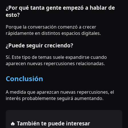
¿Por qué tanta gente empezó a hablar de
esto?
Porque la conversación comenzó a crecer
rápidamente en distintos espacios digitales.
¿Puede seguir creciendo?
Sí. Este tipo de temas suele expandirse cuando
aparecen nuevas repercusiones relacionadas.
Conclusión
A medida que aparezcan nuevas repercusiones, el
interés probablemente seguirá aumentando.
🔥 También te puede interesar