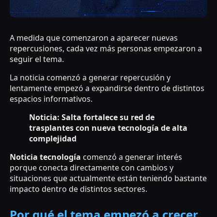
A medida que comenzaron a aparecer nuevas
repercusiones, cada vez más personas empezaron a
seguir el tema.
La noticia comenzó a generar repercusión y
lentamente empezó a expandirse dentro de distintos
espacios informativos.
Noticia: Salta fortalece su red de
trasplantes con nueva tecnología de alta
complejidad
Noticia tecnología
comenzó a generar interés
porque conecta directamente con cambios y
situaciones que actualmente están teniendo bastante
impacto dentro de distintos sectores.
Por qué el tema empezó a crecer