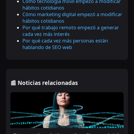
Cómo tecnología móvil empezó a modificar
hábitos cotidianos
Cómo marketing digital empezó a modificar
hábitos cotidianos
Por qué trabajo remoto empezó a generar
cada vez más interés
Por qué cada vez más personas están
hablando de SEO web
📰 Noticias relacionadas