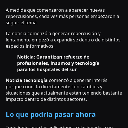
A medida que comenzaron a aparecer nuevas
repercusiones, cada vez más personas empezaron a
seguir el tema.
La noticia comenzó a generar repercusión y
lentamente empezó a expandirse dentro de distintos
espacios informativos.
Noticia: Garantizan refuerzo de
profesionales, insumos y tecnología
para los hospitales del sur
Noticia tecnología
comenzó a generar interés
porque conecta directamente con cambios y
situaciones que actualmente están teniendo bastante
impacto dentro de distintos sectores.
Lo que podría pasar ahora
Todo indica que las aplicaciones relacionadas con