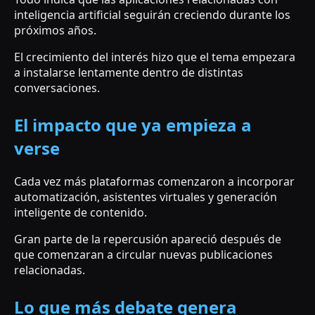
inteligencia artificial seguirán creciendo durante los
próximos años.
El crecimiento del interés hizo que el tema empezara
a instalarse lentamente dentro de distintas
conversaciones.
El impacto que ya empieza a
verse
Cada vez más plataformas comenzaron a incorporar
automatización, asistentes virtuales y generación
inteligente de contenido.
Gran parte de la repercusión apareció después de
que comenzaran a circular nuevas publicaciones
relacionadas.
Lo que más debate genera