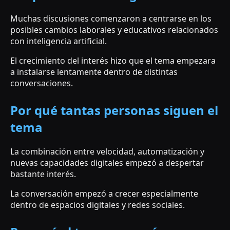
Muchas discusiones comenzaron a centrarse en los
posibles cambios laborales y educativos relacionados
con inteligencia artificial.
El crecimiento del interés hizo que el tema empezara
a instalarse lentamente dentro de distintas
conversaciones.
Por qué tantas personas siguen el
tema
La combinación entre velocidad, automatización y
nuevas capacidades digitales empezó a despertar
bastante interés.
La conversación empezó a crecer especialmente
dentro de espacios digitales y redes sociales.