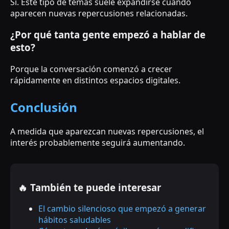
Sí. Este tipo de temas suele expandirse cuando
aparecen nuevas repercusiones relacionadas.
¿Por qué tanta gente empezó a hablar de
esto?
Porque la conversación comenzó a crecer
rápidamente en distintos espacios digitales.
Conclusión
A medida que aparezcan nuevas repercusiones, el
interés probablemente seguirá aumentando.
🔥 También te puede interesar
El cambio silencioso que empezó a generar
hábitos saludables