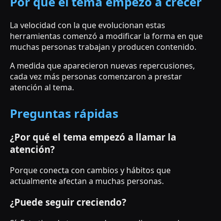
Por qué el tema empezó a crecer
La velocidad con la que evolucionan estas
herramientas comenzó a modificar la forma en que
muchas personas trabajan y producen contenido.
A medida que aparecieron nuevas repercusiones,
cada vez más personas comenzaron a prestar
atención al tema.
Preguntas rápidas
¿Por qué el tema empezó a llamar la
atención?
Porque conecta con cambios y hábitos que
actualmente afectan a muchas personas.
¿Puede seguir creciendo?