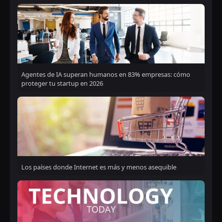
Agentes de IA superan humanos en 83% empresas: cómo
proteger tu startup en 2026
Los países donde Internet es más y menos asequible