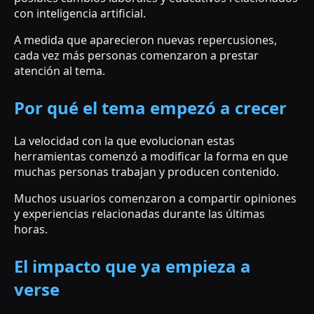
con inteligencia artificial.
A medida que aparecieron nuevas repercusiones,
cada vez más personas comenzaron a prestar
atención al tema.
Por qué el tema empezó a crecer
La velocidad con la que evolucionan estas
herramientas comenzó a modificar la forma en que
muchas personas trabajan y producen contenido.
Muchos usuarios comenzaron a compartir opiniones
y experiencias relacionadas durante las últimas
horas.
El impacto que ya empieza a
verse