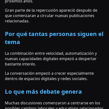
próximos años.
Gran parte de la repercusión apareció después de
que comenzaran a circular nuevas publicaciones
relacionadas.
Por qué tantas personas siguen el
tema
La combinación entre velocidad, automatización y
nuevas capacidades digitales empezó a despertar
bastante interés.
La conversación empezó a crecer especialmente
dentro de espacios digitales y redes sociales.
Lo que más debate genera
Muchas discusiones comenzaron a centrarse en los
posibles cambios laborales y educativos relacionados