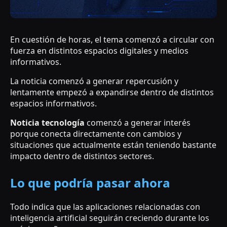
En cuestión de horas, el tema comenzó a circular con
fuerza en distintos espacios digitales y medios
informativos.
La noticia comenzó a generar repercusión y
lentamente empezó a expandirse dentro de distintos
espacios informativos.
Noticia tecnología
comenzó a generar interés
porque conecta directamente con cambios y
situaciones que actualmente están teniendo bastante
impacto dentro de distintos sectores.
Lo que podría pasar ahora
Todo indica que las aplicaciones relacionadas con
inteligencia artificial seguirán creciendo durante los