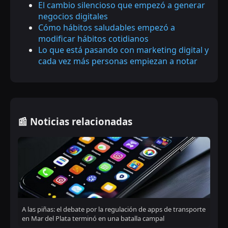
El cambio silencioso que empezó a generar
negocios digitales
Cómo hábitos saludables empezó a
modificar hábitos cotidianos
Lo que está pasando con marketing digital y
cada vez más personas empiezan a notar
📰 Noticias relacionadas
A las piñas: el debate por la regulación de apps de transporte
en Mar del Plata terminó en una batalla campal