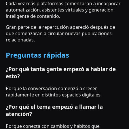
Cada vez más plataformas comenzaron a incorporar
automatización, asistentes virtuales y generación
inteligente de contenido.
Gran parte de la repercusión apareció después de
que comenzaran a circular nuevas publicaciones
relacionadas.
Preguntas rápidas
¿Por qué tanta gente empezó a hablar de
esto?
Porque la conversación comenzó a crecer
rápidamente en distintos espacios digitales.
¿Por qué el tema empezó a llamar la
atención?
Porque conecta con cambios y hábitos que